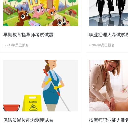
早期教育指导师考试试题
职业经理人考试试
17733学员已报名
16987学员已报名
保洁员岗位能力测评试卷
按摩师职业能力测