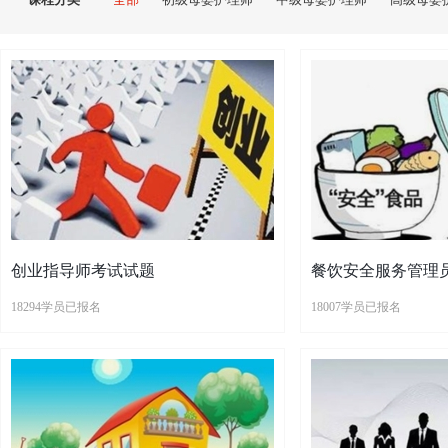
创业指导师考试试题
餐饮安全服务管理
18294学员已报名
18007学员已报名