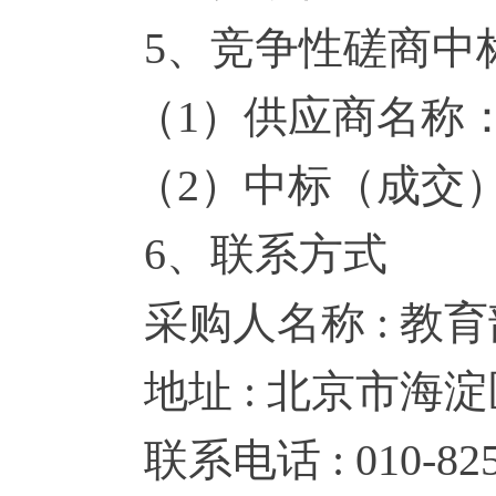
5、竞争性磋商中标
（1）供应商名称：
（2）中标（成交）金额
6、联系方式
采购人名称 : 教育
地址 : 北京市海淀
联系电话 : 010-8252