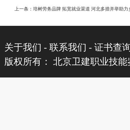
上一条：培树劳务品牌 拓宽就业渠道 河北多措并举助力
关于我们 - 联系我们 - 证书查询
版权所有： 北京卫建职