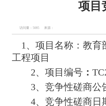
项目
访问量：5085 来源：
1、项目名称：教育
工程项目
2、项目编号
：
TC
3、竞争性磋商公告发布
4、竞争性磋商日期：2