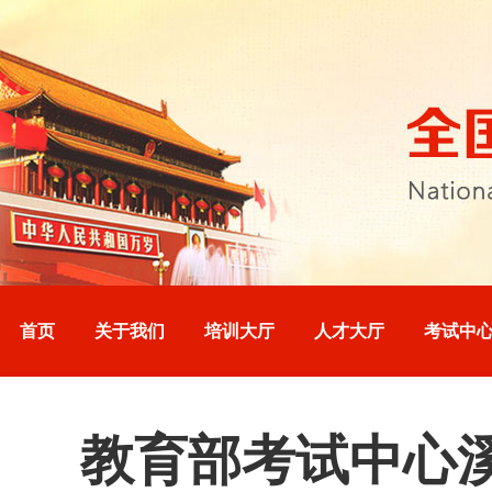
首页
关于我们
培训大厅
人才大厅
考试中
教育部考试中心