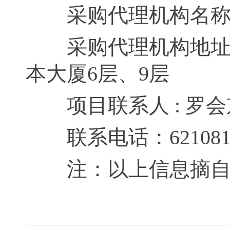
采购代理机构名称：
采购代理机构地址 :
本大厦6层、9层
项目联系人 : 罗会
联系电话：6210811
注：以上信息摘自中